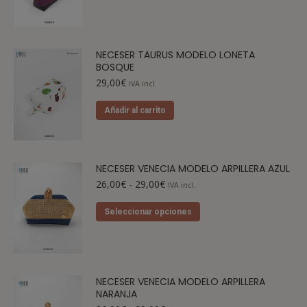
NECESER TAURUS MODELO LONETA
BOSQUE
29,00
€
IVA incl.
Añadir al carrito
NECESER VENECIA MODELO ARPILLERA AZUL
26,00
€
-
29,00
€
IVA incl.
Seleccionar opciones
NECESER VENECIA MODELO ARPILLERA
NARANJA