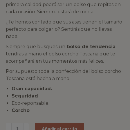
primera calidad podrá ser un bolso que repitas en
cada ocasión. Siempre estará de moda.
¿Te hemos contado que sus asas tienen el tamaño
perfecto para colgarlo? Sentirás que no llevas
nada.
Siempre que busques un
bolso de tendencia
tendrás a mano el bolso corcho Toscana que te
acompañará en tus momentos más felices.
Por supuesto toda la confección del bolso corcho
Toscana está hecha a mano.
Gran capacidad.
Seguridad
Eco-reponsable.
Corcho
Añadir al carrito