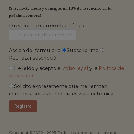
!Suscríbete ahora y consigue un 10% de descuento en tu
próxima compra!
Dirección de correo electrónico:
Acción del formulario
Subscribirme
Rechazar suscripción
He leído y acepto el
Aviso legal
y la
Política de
privacidad
.
Solicito expresamente que me remitan
comunicaciones comerciales vía electrónica.
Copyright © 2020 – 2025. Todos los derechos reservados.