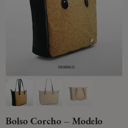
Bolso Corcho – Modelo