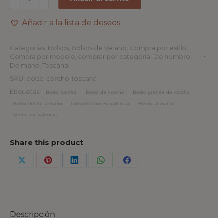
Añadir a la lista de deseos
Categorías:
Bolsos
,
Bolsos de Verano
,
Compra por estilo
,
Compra por modelo
,
comprar por categoría
,
De hombro
,
De mano
,
Toscana
SKU:
bolso-corcho-toscana
Etiquetas:
Bolso corcho
Bolso de corcho
Bolso grande de corcho
Bolso hecho a mano
bolso hecho en valencia
Hecho a mano
hecho en valencia
Share this product
Descripción