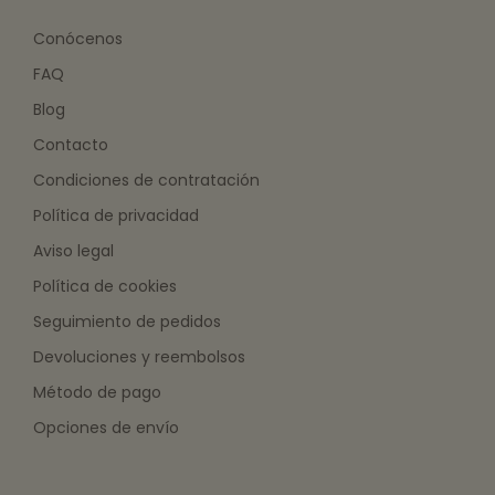
Conócenos
FAQ
Blog
Contacto
Condiciones de contratación
Política de privacidad
Aviso legal
Política de cookies
Seguimiento de pedidos
Devoluciones y reembolsos
Método de pago
Opciones de envío