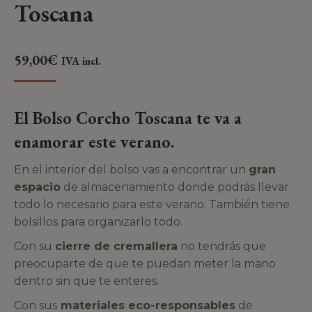
Toscana
59,00
€
IVA incl.
El Bolso Corcho Toscana te va a
enamorar este verano.
En el interior del bolso vas a encontrar un
gran
espacio
de almacenamiento donde podrás llevar
todo lo necesario para este verano. También tiene
bolsillos para organizarlo todo.
Con su
cierre de cremallera
no tendrás que
preocuparte de que te puedan meter la mano
dentro sin que te enteres.
Con sus
materiales eco-responsables
de