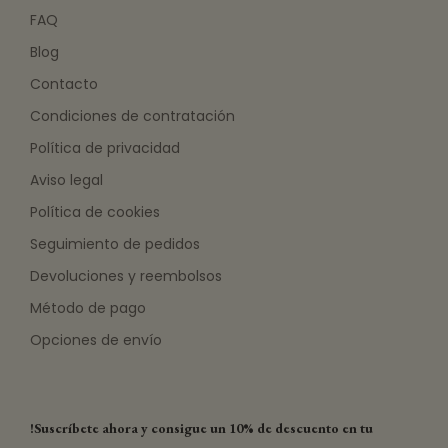
FAQ
Blog
Contacto
Condiciones de contratación
Política de privacidad
Aviso legal
Política de cookies
Seguimiento de pedidos
Devoluciones y reembolsos
Método de pago
Opciones de envío
!Suscríbete ahora y consigue un 10% de descuento en tu