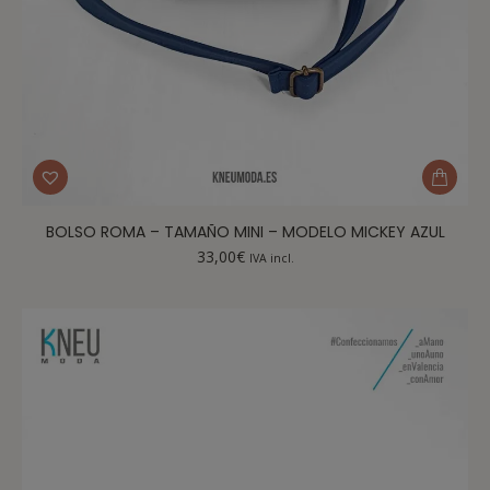
BOLSO ROMA – TAMAÑO MINI – MODELO MICKEY AZUL
33,00
€
IVA incl.