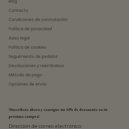
Blog
Contacto
Condiciones de contratación
Política de privacidad
Aviso legal
Política de cookies
Seguimiento de pedidos
Devoluciones y reembolsos
Método de pago
Opciones de envío
!Suscríbete ahora y consigue un 10% de descuento en tu
próxima compra!
Dirección de correo electrónico: