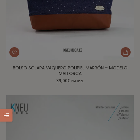
BOLSO SOLAPA VAQUERO POLIPIEL MARRÓN – MODELO
MALLORCA
39,00
€
IVA incl.