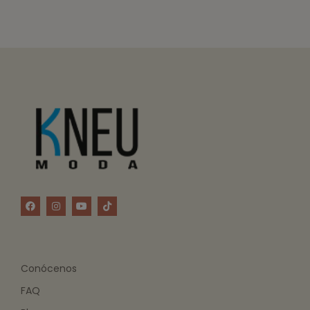
Conócenos
FAQ