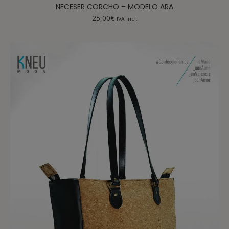
NECESER CORCHO – MODELO ARA
25,00
€
IVA incl.