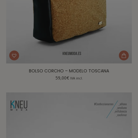
BOLSO CORCHO – MODELO TOSCANA
59,00
€
IVA incl.