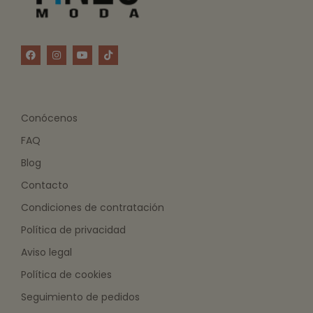
Conócenos
FAQ
Blog
Contacto
Condiciones de contratación
Política de privacidad
Aviso legal
Política de cookies
Seguimiento de pedidos