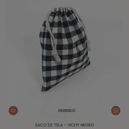
SACO DE TELA – VICHY NEGRO