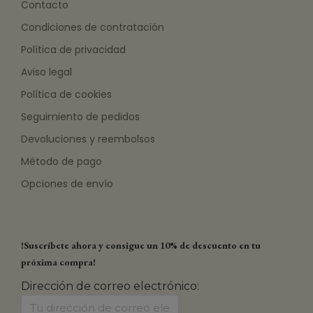
Contacto
Condiciones de contratación
Política de privacidad
Aviso legal
Política de cookies
Seguimiento de pedidos
Devoluciones y reembolsos
Método de pago
Opciones de envío
!Suscríbete ahora y consigue un 10% de descuento en tu
próxima compra!
Dirección de correo electrónico: