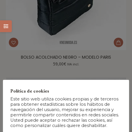
BOLSO ACOLCHADO NEGRO – MODELO PARIS
59,00
€
IVA incl.
Política de cookies
Este sitio web utiliza cookies propias y de terceros
para obtener estadísticas sobre los hábitos de
navegación del usuario, mejorar su experiencia y
permitirle compartir contenidos en redes sociales.
Usted puede aceptar o rechazar las cookies, así
como personalizar cuáles quiere deshabilitar.