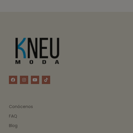
Conócenos
FAQ
Blog