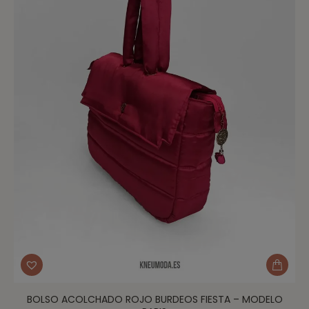
BOLSO ACOLCHADO ROJO BURDEOS FIESTA – MODELO