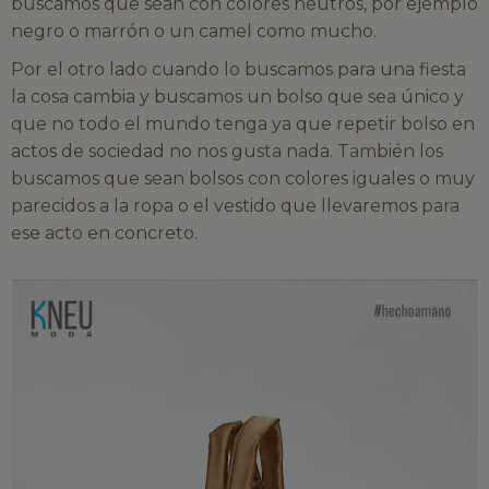
buscamos que sean con colores neutros, por ejemplo
negro o marrón o un camel como mucho.
Por el otro lado cuando lo buscamos para una fiesta
la cosa cambia y buscamos un bolso que sea único y
que no todo el mundo tenga ya que repetir bolso en
actos de sociedad no nos gusta nada. También los
buscamos que sean bolsos con colores iguales o muy
parecidos a la ropa o el vestido que llevaremos para
ese acto en concreto.