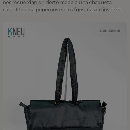
nos recuerdan en cierto modo a una chaqueta
calentita para ponernos en los fríos días de invierno.