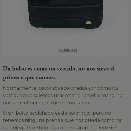
Un bolso es como un vestido, no nos sirve el
primero que veamos.
Normalmente los bolsos acolchados son como los
vestidos que solemos usar o tener en el armario, no
nos sirve el primero que encontramos.
Si un bolso acolchado es de color rojo, pero no
tenemos ninguna prenda que nos pueda combinar
con ningún vestido no lo compraremos. Pero si el