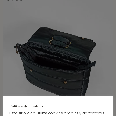
Política de cookies
Este sitio web utiliza cookies propias y de terceros