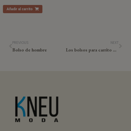
Añadir al carrito
PREVIOUS
NEXT
Bolso de hombre
Los bolsos para carrito bebe