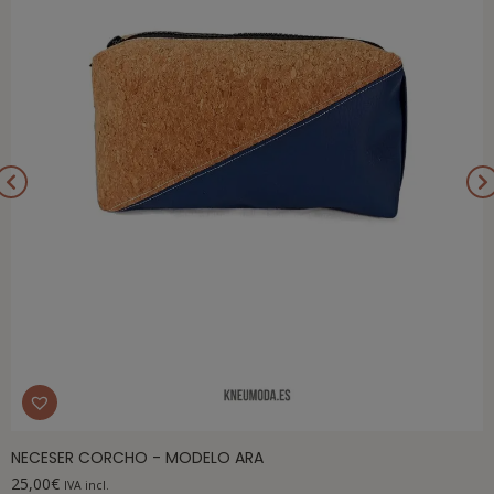
NECESER CORCHO - MODELO ARA
25,00
€
IVA incl.