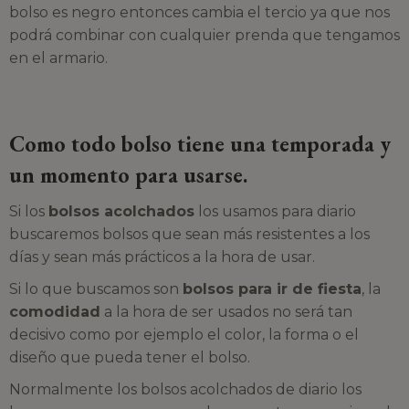
bolso es negro entonces cambia el tercio ya que nos
podrá combinar con cualquier prenda que tengamos
en el armario.
Como todo bolso tiene una temporada y
un momento para usarse.
Si los
bolsos acolchados
los usamos para diario
buscaremos bolsos que sean más resistentes a los
días y sean más prácticos a la hora de usar.
Si lo que buscamos son
bolsos para ir de fiesta
, la
comodidad
a la hora de ser usados no será tan
decisivo como por ejemplo el color, la forma o el
diseño que pueda tener el bolso.
Normalmente los bolsos acolchados de diario los