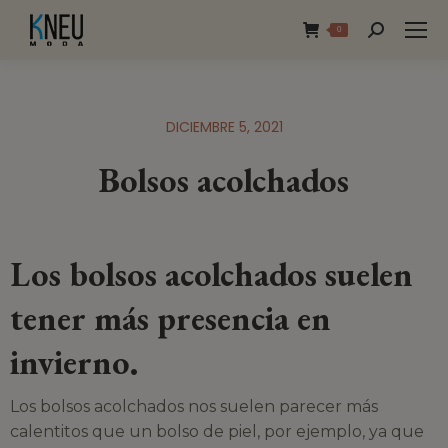
0
DICIEMBRE 5, 2021
Bolsos acolchados
Los bolsos acolchados suelen
tener más presencia en
invierno.
Los bolsos acolchados nos suelen parecer más
calentitos que un bolso de piel, por ejemplo, ya que