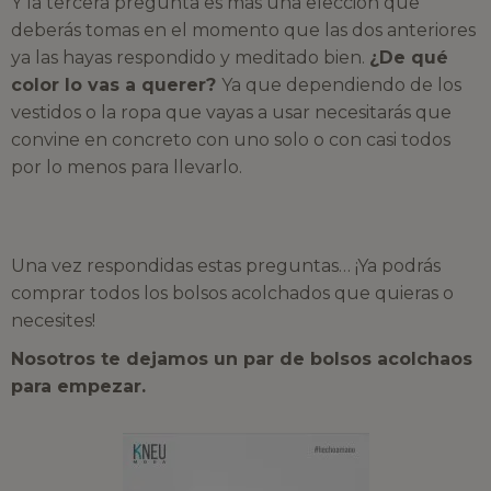
Y la tercera pregunta es más una elección que
deberás tomas en el momento que las dos anteriores
ya las hayas respondido y meditado bien.
¿De qué
color lo vas a querer?
Ya que dependiendo de los
vestidos o la ropa que vayas a usar necesitarás que
convine en concreto con uno solo o con casi todos
por lo menos para llevarlo.
Una vez respondidas estas preguntas… ¡Ya podrás
comprar todos los bolsos acolchados que quieras o
necesites!
Nosotros te dejamos un par de bolsos acolchaos
para empezar.