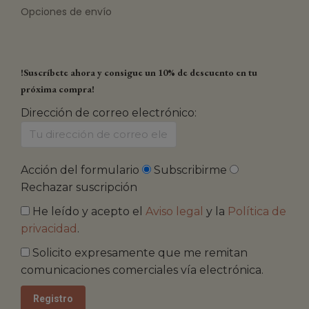
Opciones de envío
!Suscríbete ahora y consigue un 10% de descuento en tu
próxima compra!
Dirección de correo electrónico:
Acción del formulario
Subscribirme
Rechazar suscripción
He leído y acepto el
Aviso legal
y la
Política de
privacidad
.
Solicito expresamente que me remitan
comunicaciones comerciales vía electrónica.