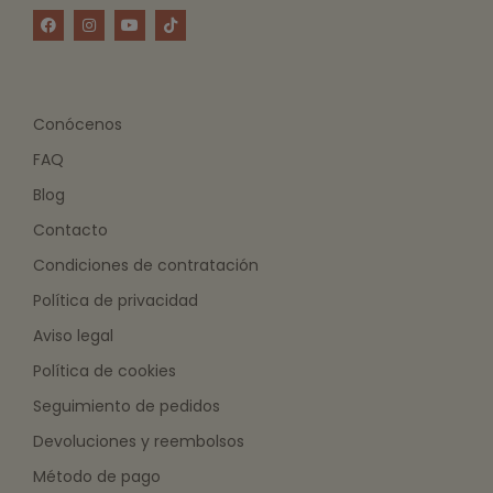
Conócenos
FAQ
Blog
Contacto
Condiciones de contratación
Política de privacidad
Aviso legal
Política de cookies
Seguimiento de pedidos
Devoluciones y reembolsos
Método de pago