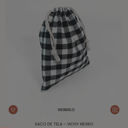
SACO DE TELA – VICHY NEGRO