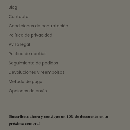
Blog
Contacto
Condiciones de contratación
Política de privacidad
Aviso legal
Política de cookies
Seguimiento de pedidos
Devoluciones y reembolsos
Método de pago
Opciones de envío
!Suscríbete ahora y consigue un 10% de descuento en tu
próxima compra!