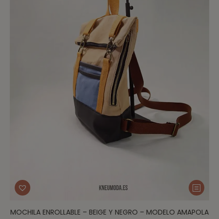
MOCHILA ENROLLABLE – BEIGE Y NEGRO – MODELO AMAPOLA