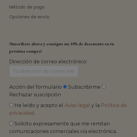
Método de pago
Opciones de envío
!Suscríbete ahora y consigue un 10% de descuento en tu
próxima compra!
Dirección de correo electrónico:
Acción del formulario
Subscribirme
Rechazar suscripción
He leído y acepto el
Aviso legal
y la
Política de
privacidad
.
Solicito expresamente que me remitan
comunicaciones comerciales vía electrónica.