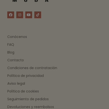
Conócenos
FAQ
Blog
Contacto
Condiciones de contratación
Política de privacidad
Aviso legal
Política de cookies
Seguimiento de pedidos
Devoluciones y reembolsos