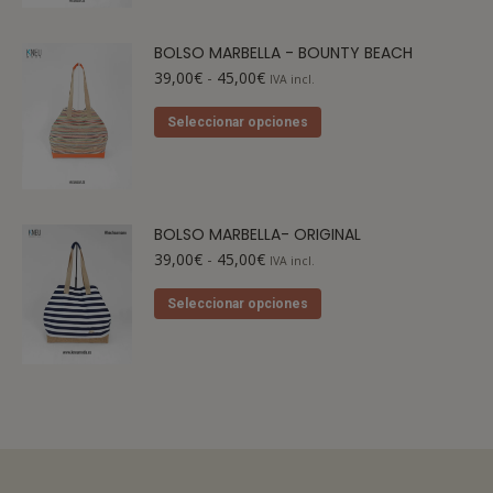
BOLSO MARBELLA - BOUNTY BEACH
39,00
€
-
45,00
€
IVA incl.
Seleccionar opciones
BOLSO MARBELLA- ORIGINAL
39,00
€
-
45,00
€
IVA incl.
Seleccionar opciones