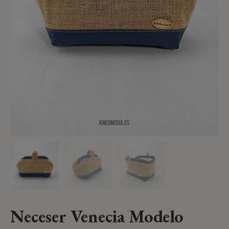
Neceser Venecia Modelo