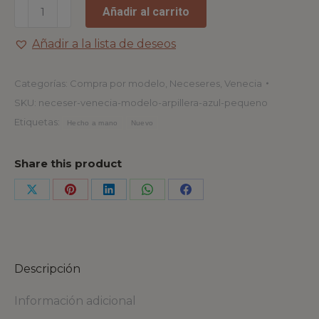
Añadir al carrito
Añadir a la lista de deseos
Categorías:
Compra por modelo
,
Neceseres
,
Venecia
SKU:
neceser-venecia-modelo-arpillera-azul-pequeno
Etiquetas:
Hecho a mano
Nuevo
Share this product
Descripción
Información adicional