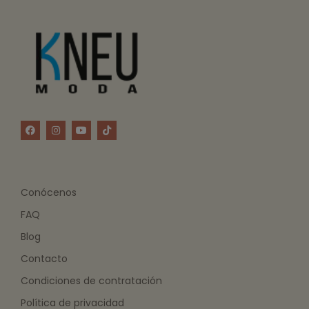
Conócenos
FAQ
Blog
Contacto
Condiciones de contratación
Política de privacidad