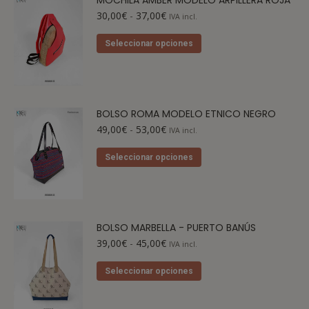
30,00
€
-
37,00
€
IVA incl.
Seleccionar opciones
BOLSO ROMA MODELO ETNICO NEGRO
49,00
€
-
53,00
€
IVA incl.
Seleccionar opciones
BOLSO MARBELLA - PUERTO BANÚS
39,00
€
-
45,00
€
IVA incl.
Seleccionar opciones