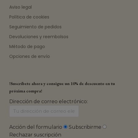
Aviso legal
Política de cookies
Seguimiento de pedidos
Devoluciones y reembolsos
Método de pago
Opciones de envío
!Suscríbete ahora y consigue un 10% de descuento en tu
próxima compra!
Dirección de correo electrónico:
Acción del formulario
Subscribirme
Rechazar suscripción