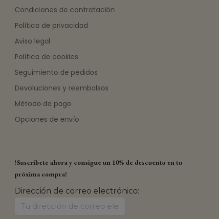
Condiciones de contratación
Política de privacidad
Aviso legal
Política de cookies
Seguimiento de pedidos
Devoluciones y reembolsos
Método de pago
Opciones de envío
!Suscríbete ahora y consigue un 10% de descuento en tu
próxima compra!
Dirección de correo electrónico: