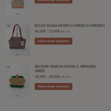
Seleccionar opciones
BOLSO ROMA MODELO PAÑUELO FARDERO
49,00
€
-
53,00
€
IVA incl.
Seleccionar opciones
NECESER VENECIA MODELO ARPILLERA
VERDE
26,00
€
-
29,00
€
IVA incl.
Seleccionar opciones