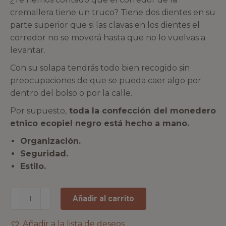
cremallera tiene un truco? Tiene dos dientes en su
parte superior que si las clavas en los dientes el
corredor no se moverá hasta que no lo vuelvas a
levantar.
Con su solapa tendrás todo bien recogido sin
preocupaciones de que se pueda caer algo por
dentro del bolso o por la calle.
Por supuesto,
toda la confección del monedero
etnico ecopiel negro está hecho a mano.
Organización.
Seguridad.
Estilo.
Añadir al carrito
Añadir a la lista de deseos