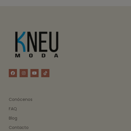
Conócenos
FAQ
Blog
Contacto