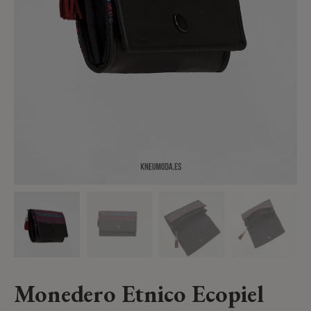
Monedero Etnico Ecopiel