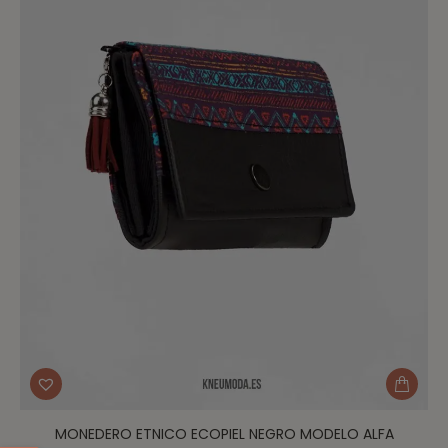
MONEDERO ETNICO ECOPIEL NEGRO MODELO ALFA