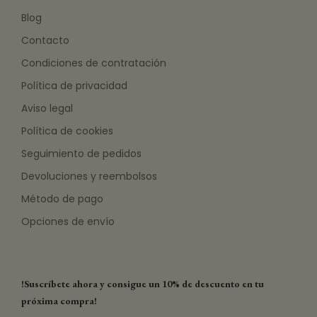
Blog
Contacto
Condiciones de contratación
Política de privacidad
Aviso legal
Política de cookies
Seguimiento de pedidos
Devoluciones y reembolsos
Método de pago
Opciones de envío
!Suscríbete ahora y consigue un 10% de descuento en tu
próxima compra!