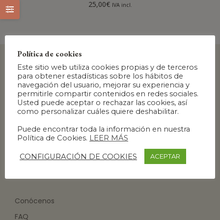
25,00
€
IVA incl.
Política de cookies
Este sitio web utiliza cookies propias y de terceros
para obtener estadísticas sobre los hábitos de
navegación del usuario, mejorar su experiencia y
permitirle compartir contenidos en redes sociales.
Usted puede aceptar o rechazar las cookies, así
como personalizar cuáles quiere deshabilitar.
Puede encontrar toda la información en nuestra
Política de Cookies.
LEER MÁS
CONFIGURACIÓN DE COOKIES
ACEPTAR
Conócenos
FAQ